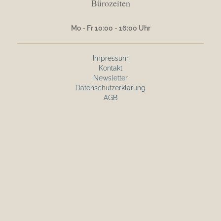
Bürozeiten
Mo - Fr 10:00 - 16:00 Uhr
Impressum
Kontakt
Newsletter
Datenschutzerklärung
AGB