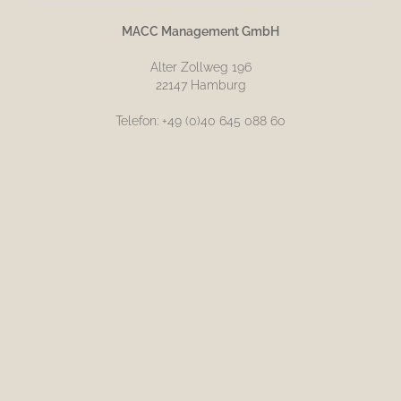
MACC Management GmbH
Alter Zollweg 196
22147 Hamburg
Telefon: +49 (0)40 645 088 60