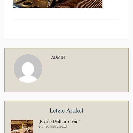
ADMIN
Letzte Artikel
„Kleine Philharmonie“
19. February 2016