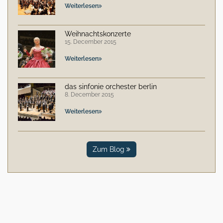
Weiterlesen
Weihnachtskonzerte
15. December 2015
Weiterlesen
das sinfonie orchester berlin
8. December 2015
Weiterlesen
Zum Blog