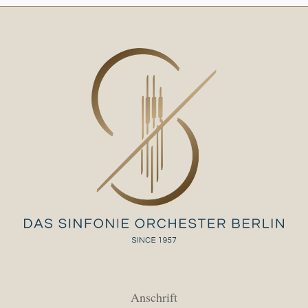
Anschrift