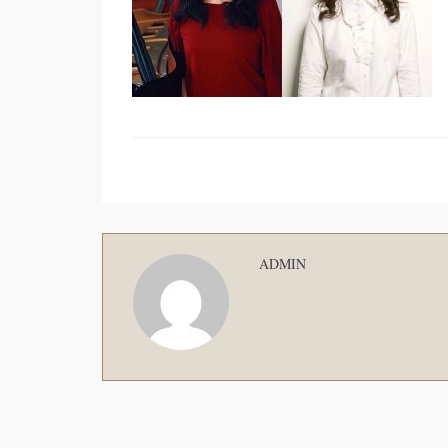
ADMIN