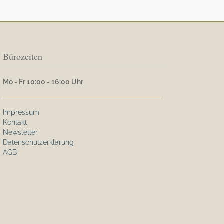
Bürozeiten
Mo - Fr 10:00 - 16:00 Uhr
Impressum
Kontakt
Newsletter
Datenschutzerklärung
AGB