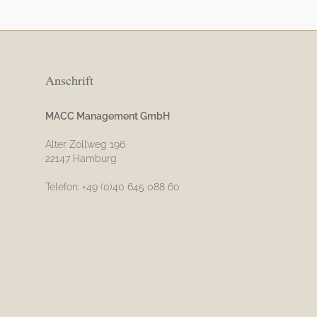
Anschrift
MACC Management GmbH
Alter Zollweg 196
22147 Hamburg
Telefon: +49 (0)40 645 088 60