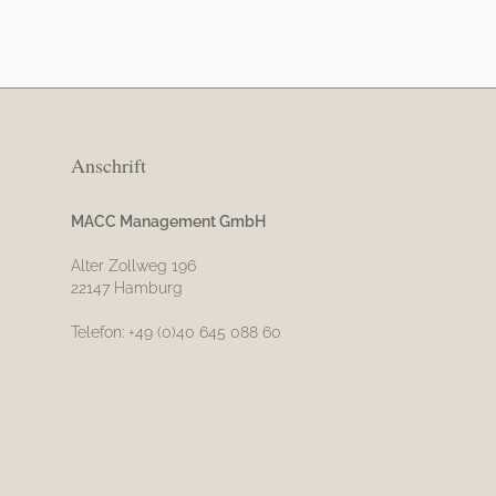
Anschrift
MACC Management GmbH
Alter Zollweg 196
22147 Hamburg
Telefon: +49 (0)40 645 088 60