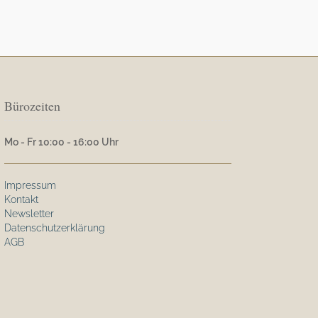
Bürozeiten
Mo - Fr 10:00 - 16:00 Uhr
Impressum
Kontakt
Newsletter
Datenschutzerklärung
AGB