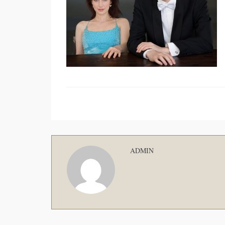
ADMIN