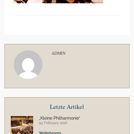
ADMIN
Letzte Artikel
„Kleine Philharmonie“
19. February 2016
Weiterlesen