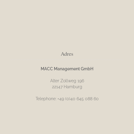
Adres
MACC Management GmbH
Alter Zollweg 196
22147 Hamburg
Telephone: +49 (0)40 645 088 60