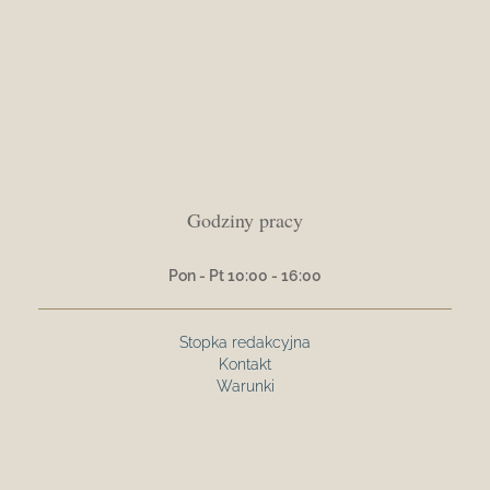
Godziny pracy
Pon - Pt 10:00 - 16:00
Stopka redakcyjna
Kontakt
Warunki