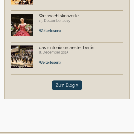
Weihnachtskonzerte
15. December 2015
Weiterlesen
das sinfonie orchester berlin
8. December 2015
Weiterlesen
Zum Blog