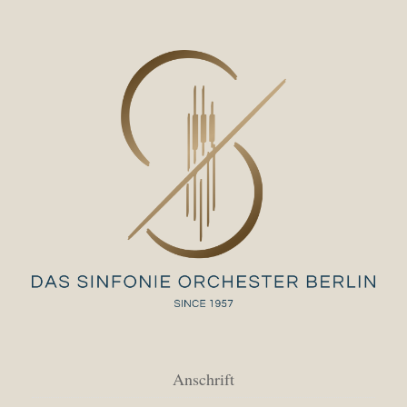
Anschrift