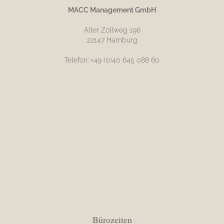
MACC Management GmbH
Alter Zollweg 196
22147 Hamburg
Telefon: +49 (0)40 645 088 60
Bürozeiten