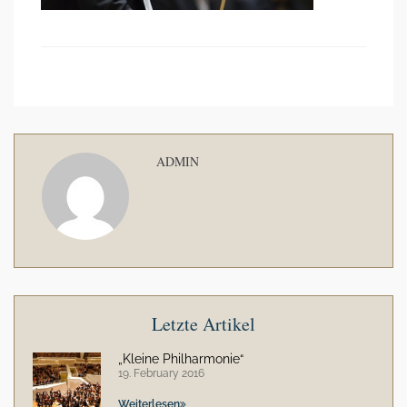
ADMIN
Letzte Artikel
„Kleine Philharmonie“
19. February 2016
Weiterlesen