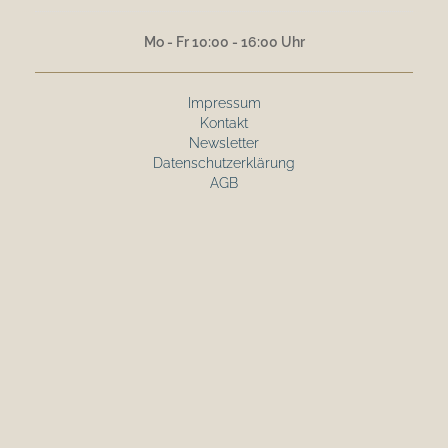
Mo - Fr 10:00 - 16:00 Uhr
Impressum
Kontakt
Newsletter
Datenschutzerklärung
AGB