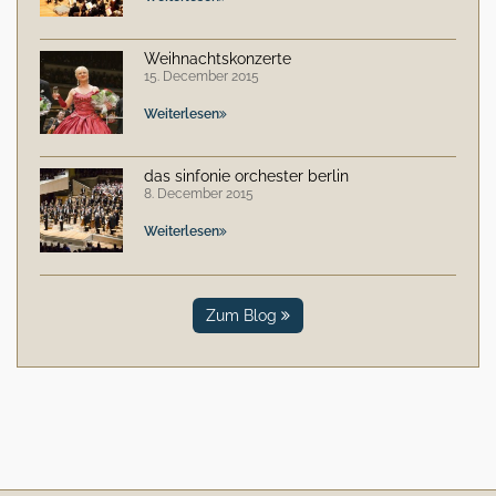
Weihnachtskonzerte
15. December 2015
Weiterlesen
das sinfonie orchester berlin
8. December 2015
Weiterlesen
Zum Blog