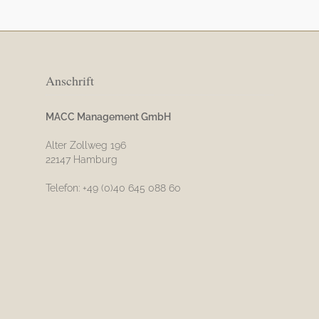
Anschrift
MACC Management GmbH
Alter Zollweg 196
22147 Hamburg
Telefon: +49 (0)40 645 088 60