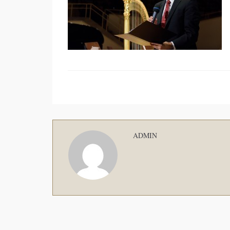
ADMIN