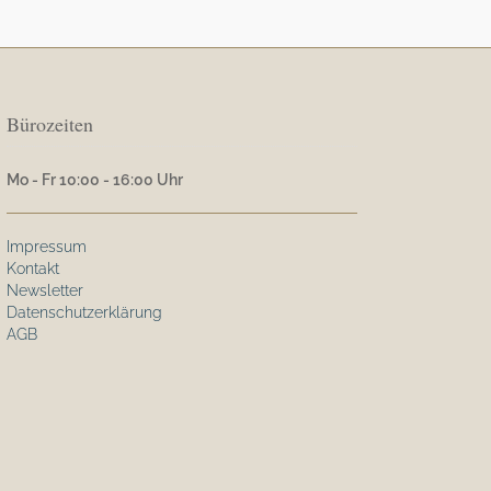
Bürozeiten
Mo - Fr 10:00 - 16:00 Uhr
Impressum
Kontakt
Newsletter
Datenschutzerklärung
AGB