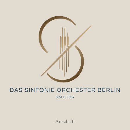
Anschrift