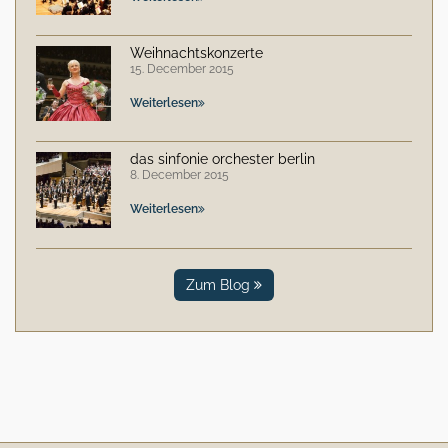
Weihnachtskonzerte
15. December 2015
Weiterlesen
das sinfonie orchester berlin
8. December 2015
Weiterlesen
Zum Blog