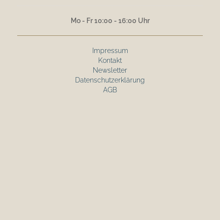
Mo - Fr 10:00 - 16:00 Uhr
Impressum
Kontakt
Newsletter
Datenschutzerklärung
AGB