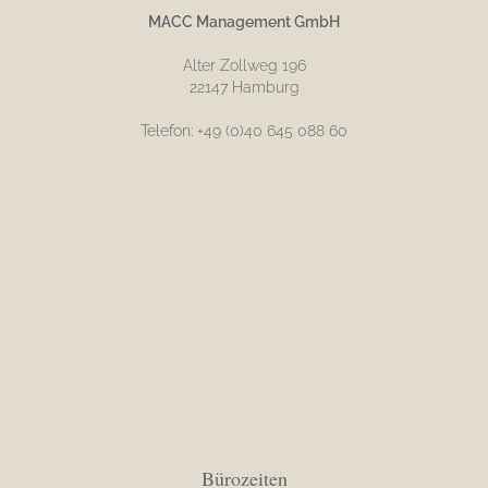
MACC Management GmbH
Alter Zollweg 196
22147 Hamburg
Telefon: +49 (0)40 645 088 60
Bürozeiten