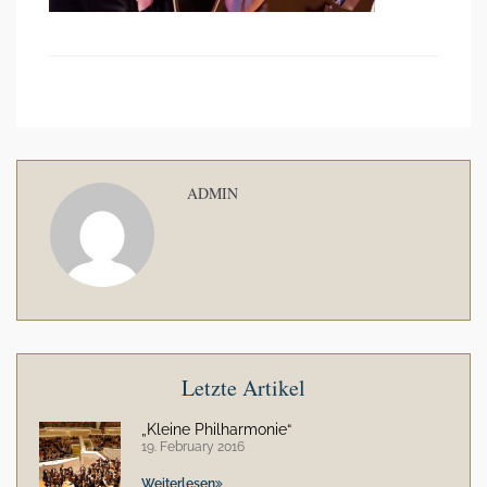
ADMIN
Letzte Artikel
„Kleine Philharmonie“
19. February 2016
Weiterlesen