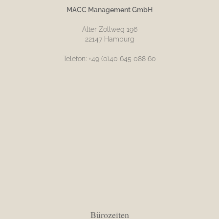
MACC Management GmbH
Alter Zollweg 196
22147 Hamburg
Telefon: +49 (0)40 645 088 60
Bürozeiten