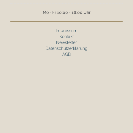
Mo - Fr 10:00 - 16:00 Uhr
Impressum
Kontakt
Newsletter
Datenschutzerklärung
AGB