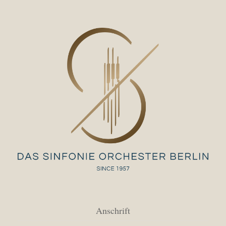
Anschrift