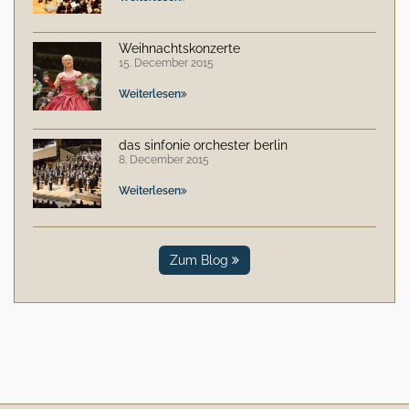
Weihnachtskonzerte
15. December 2015
Weiterlesen
das sinfonie orchester berlin
8. December 2015
Weiterlesen
Zum Blog