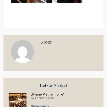
ADMIN
Letzte Artikel
„Kleine Philharmonie“
19. February 2016
Weiterlesen