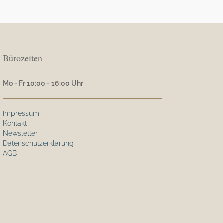
Bürozeiten
Mo - Fr 10:00 - 16:00 Uhr
Impressum
Kontakt
Newsletter
Datenschutzerklärung
AGB