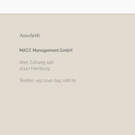
Anschrift
MACC Management GmbH
Alter Zollweg 196
22147 Hamburg
Telefon: +49 (0)40 645 088 60