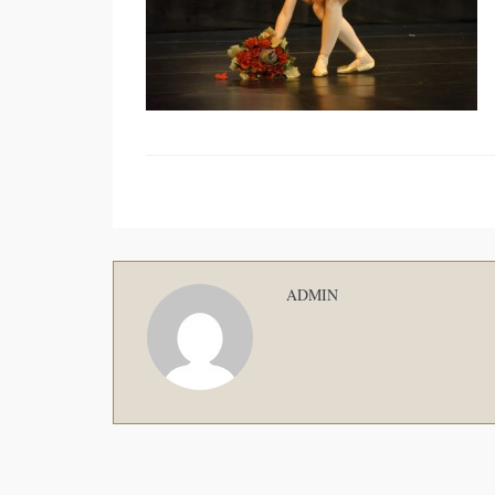
ADMIN