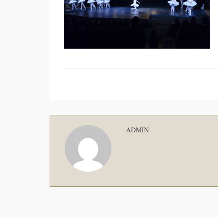
ADMIN