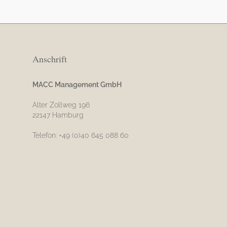
Anschrift
MACC Management GmbH
Alter Zollweg 196
22147 Hamburg
Telefon: +49 (0)40 645 088 60