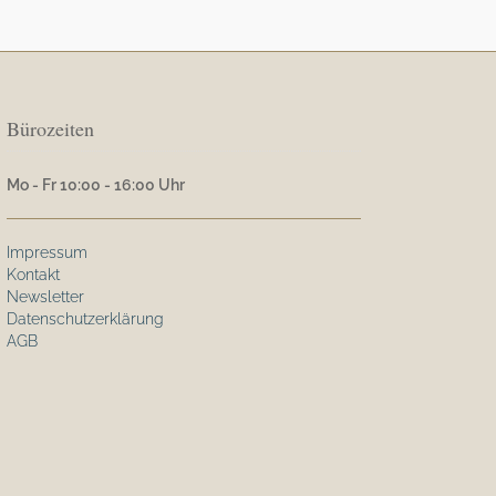
Bürozeiten
Mo - Fr 10:00 - 16:00 Uhr
Impressum
Kontakt
Newsletter
Datenschutzerklärung
AGB