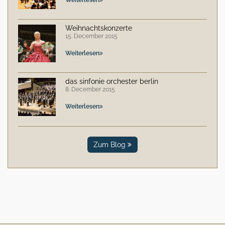
Weihnachtskonzerte
15. December 2015
Weiterlesen
das sinfonie orchester berlin
8. December 2015
Weiterlesen
Zum Blog