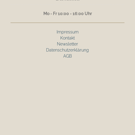
Mo - Fr 10:00 - 16:00 Uhr
Impressum
Kontakt
Newsletter
Datenschutzerklärung
AGB