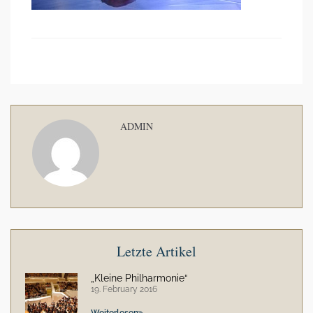
ADMIN
Letzte Artikel
„Kleine Philharmonie“
19. February 2016
Weiterlesen