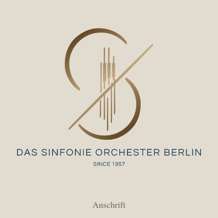
Anschrift