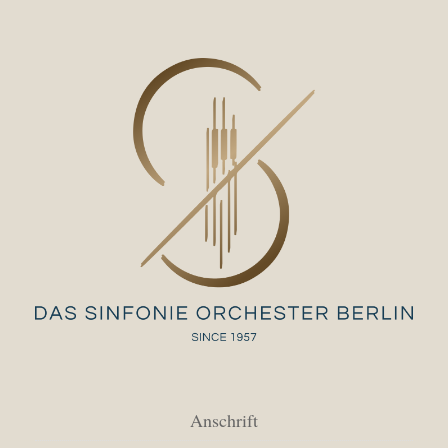
Anschrift