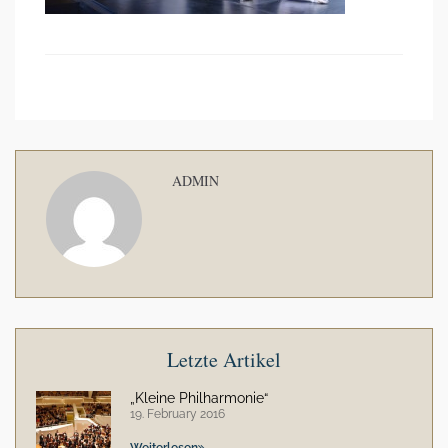
ADMIN
Letzte Artikel
„Kleine Philharmonie“
19. February 2016
Weiterlesen