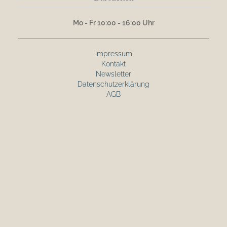
Mo - Fr 10:00 - 16:00 Uhr
Impressum
Kontakt
Newsletter
Datenschutzerklärung
AGB