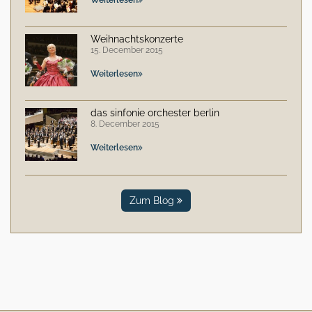
Weihnachtskonzerte
15. December 2015
Weiterlesen
das sinfonie orchester berlin
8. December 2015
Weiterlesen
Zum Blog