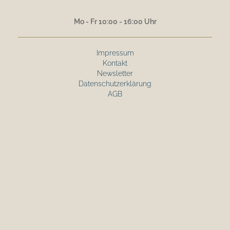
Mo - Fr 10:00 - 16:00 Uhr
Impressum
Kontakt
Newsletter
Datenschutzerklärung
AGB