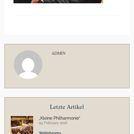
ADMIN
Letzte Artikel
„Kleine Philharmonie“
19. February 2016
Weiterlesen