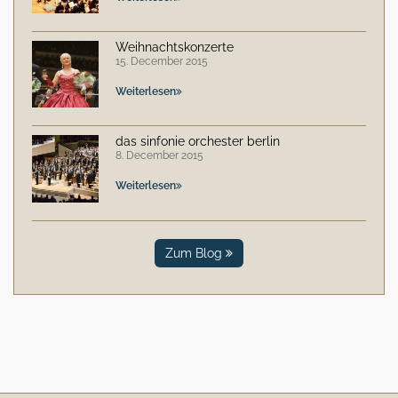
Weihnachtskonzerte
15. December 2015
Weiterlesen
das sinfonie orchester berlin
8. December 2015
Weiterlesen
Zum Blog