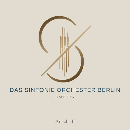
Anschrift