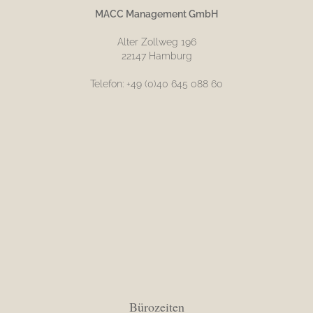
MACC Management GmbH
Alter Zollweg 196
22147 Hamburg
Telefon: +49 (0)40 645 088 60
Bürozeiten