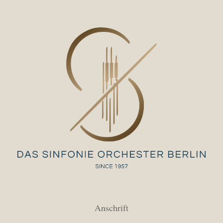
Anschrift