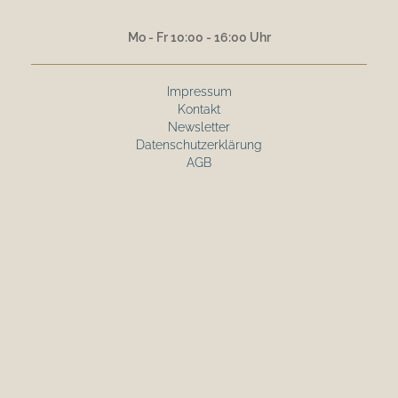
Mo - Fr 10:00 - 16:00 Uhr
Impressum
Kontakt
Newsletter
Datenschutzerklärung
AGB