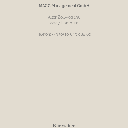
MACC Management GmbH
Alter Zollweg 196
22147 Hamburg
Telefon: +49 (0)40 645 088 60
Bürozeiten