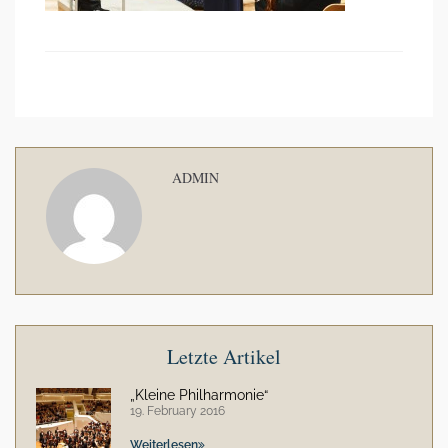
ADMIN
Letzte Artikel
„Kleine Philharmonie“
19. February 2016
Weiterlesen