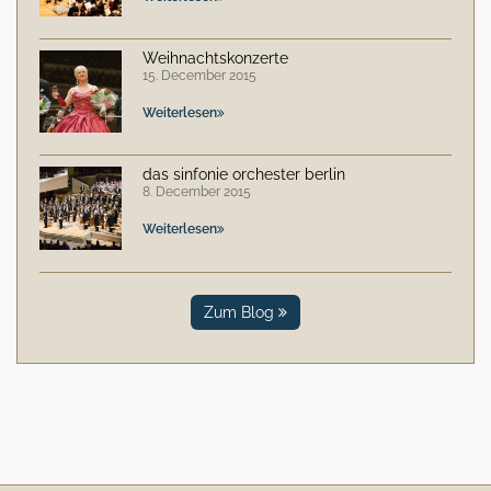
Weihnachtskonzerte
15. December 2015
Weiterlesen
das sinfonie orchester berlin
8. December 2015
Weiterlesen
Zum Blog