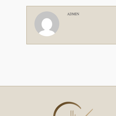
ADMIN