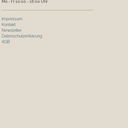
Mo - Fr 10:00 - 16:00 Uhr
Impressum
Kontakt
Newsletter
Datenschutzerklärung
AGB