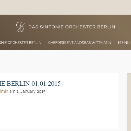
ONIE ORCHESTER BERLIN
CHEFDIRIGENT ANDREAS WITTMANN
MEINU
 BERLIN 01.01.2015
dmin
am 1. January 2015