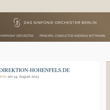
 SYMPHONY ORCHESTRA
PRINCIPAL CONDUCTOR ANDREAS WITTMANN
TDIREKTION-HOHENFELS.DE
dmin
am 24. August 2023