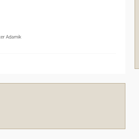
eter Adamik