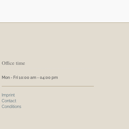
Office time
Mon - Fri 10:00 am - 04:00 pm
Imprint
Contact
Conditions