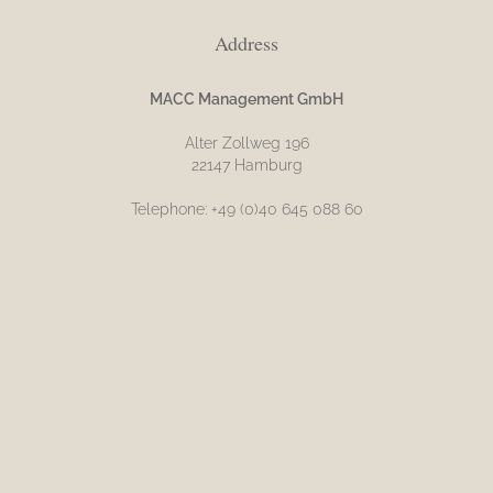
Address
MACC Management GmbH
Alter Zollweg 196
22147 Hamburg
Telephone: +49 (0)40 645 088 60