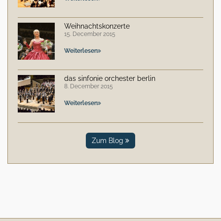
Weihnachtskonzerte
15. December 2015
Weiterlesen
das sinfonie orchester berlin
8. December 2015
Weiterlesen
Zum Blog