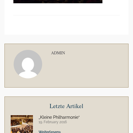
ADMIN
Letzte Artikel
„Kleine Philharmonie“
19. February 2016
Weiterlesen