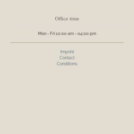
Office time
Mon - Fri 10:00 am - 04:00 pm
Imprint
Contact
Conditions