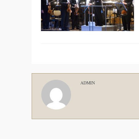
ADMIN