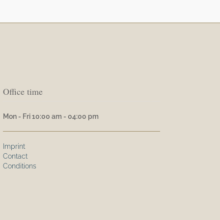
Office time
Mon - Fri 10:00 am - 04:00 pm
Imprint
Contact
Conditions