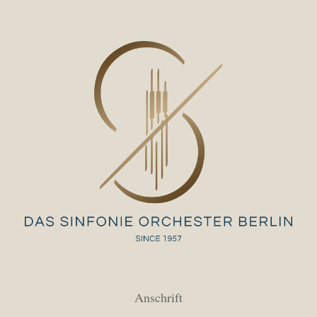
Anschrift