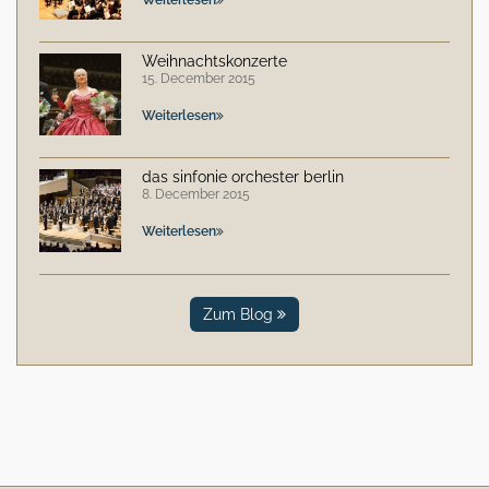
Weihnachtskonzerte
15. December 2015
Weiterlesen
das sinfonie orchester berlin
8. December 2015
Weiterlesen
Zum Blog