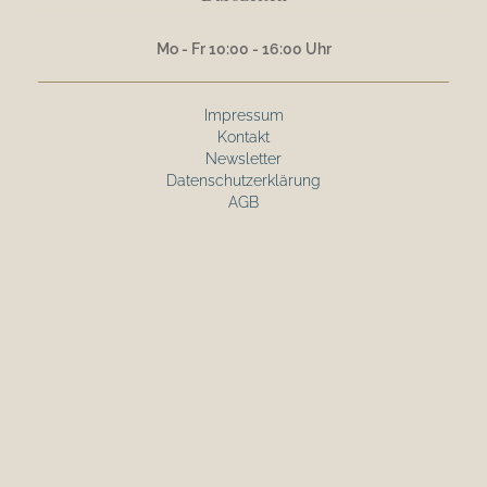
Mo - Fr 10:00 - 16:00 Uhr
Impressum
Kontakt
Newsletter
Datenschutzerklärung
AGB