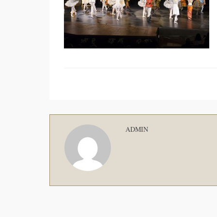
ADMIN