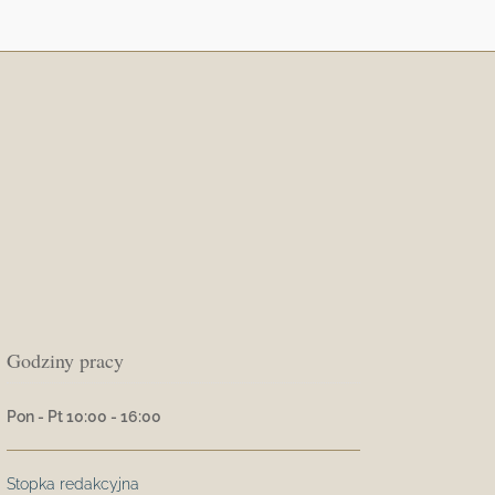
Godziny pracy
Pon - Pt 10:00 - 16:00
Stopka redakcyjna