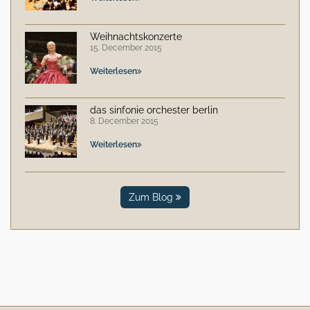
Weihnachtskonzerte
15. December 2015
Weiterlesen
das sinfonie orchester berlin
8. December 2015
Weiterlesen
Zum Blog