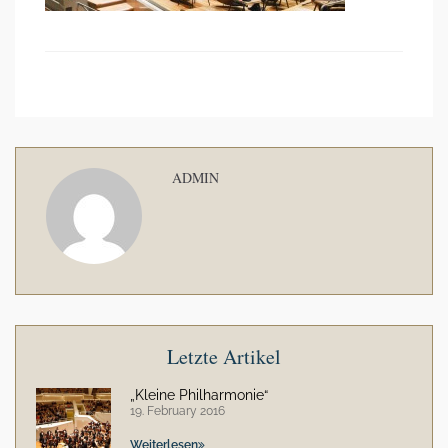
ADMIN
Letzte Artikel
„Kleine Philharmonie“
19. February 2016
Weiterlesen