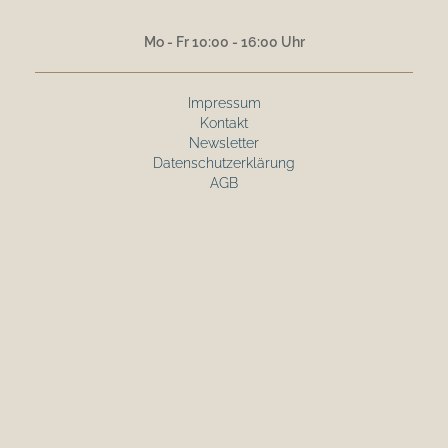
Mo - Fr 10:00 - 16:00 Uhr
Impressum
Kontakt
Newsletter
Datenschutzerklärung
AGB