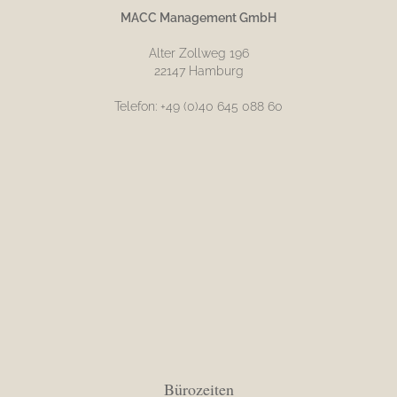
MACC Management GmbH
Alter Zollweg 196
22147 Hamburg
Telefon: +49 (0)40 645 088 60
Bürozeiten