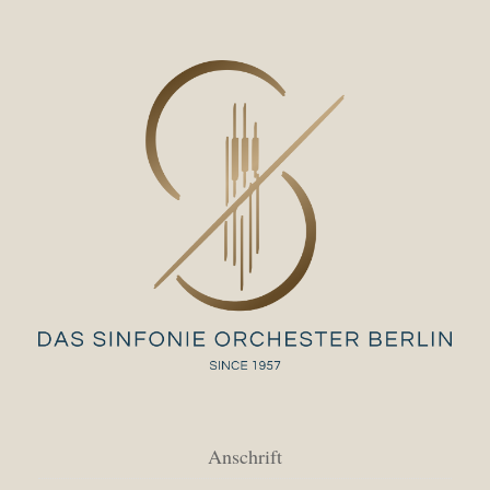
Anschrift