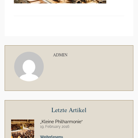
ADMIN
Letzte Artikel
„Kleine Philharmonie“
19. February 2016
Weiterlesen