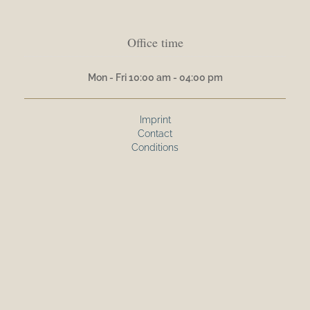
Office time
Mon - Fri 10:00 am - 04:00 pm
Imprint
Contact
Conditions