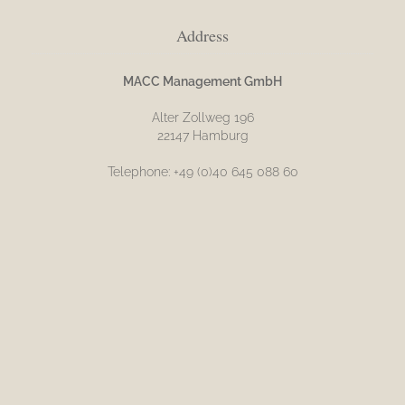
Address
MACC Management GmbH
Alter Zollweg 196
22147 Hamburg
Telephone: +49 (0)40 645 088 60