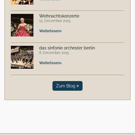
Weihnachtskonzerte
15. December 2015
Weiterlesen
das sinfonie orchester berlin
8. December 2015
Weiterlesen
Zum Blog