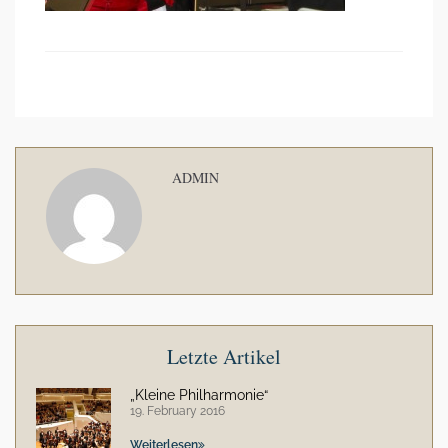
ADMIN
Letzte Artikel
„Kleine Philharmonie“
19. February 2016
Weiterlesen