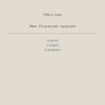
Office time
Mon - Fri 10:00 am - 04:00 pm
Imprint
Contact
Conditions