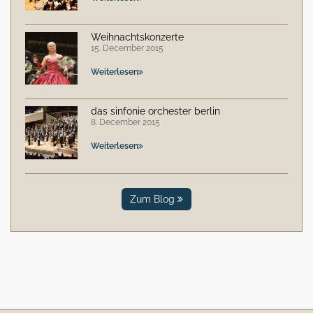
Weihnachtskonzerte
15. December 2015
Weiterlesen
das sinfonie orchester berlin
8. December 2015
Weiterlesen
Zum Blog