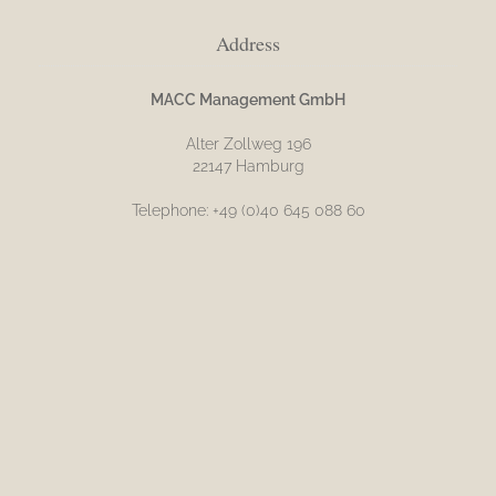
Address
MACC Management GmbH
Alter Zollweg 196
22147 Hamburg
Telephone: +49 (0)40 645 088 60