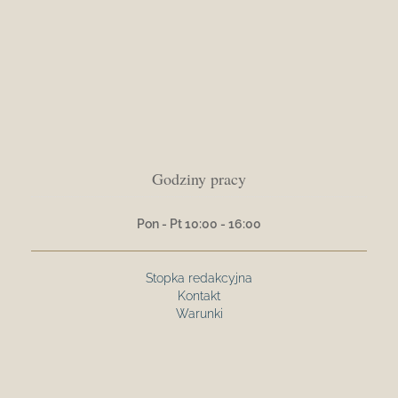
Godziny pracy
Pon - Pt 10:00 - 16:00
Stopka redakcyjna
Kontakt
Warunki