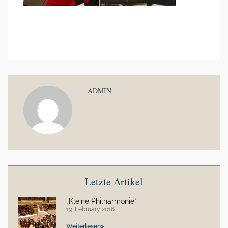
ADMIN
Letzte Artikel
„Kleine Philharmonie“
19. February 2016
Weiterlesen