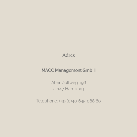
Adres
MACC Management GmbH
Alter Zollweg 196
22147 Hamburg
Telephone: +49 (0)40 645 088 60