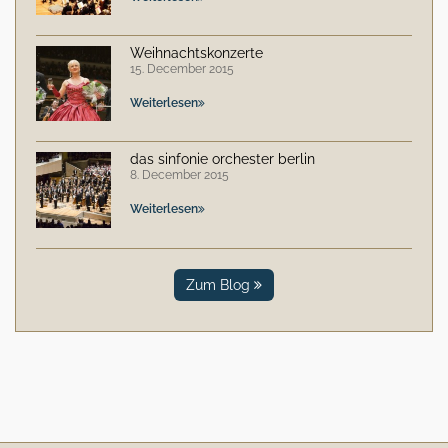
Weihnachtskonzerte
15. December 2015
Weiterlesen
das sinfonie orchester berlin
8. December 2015
Weiterlesen
Zum Blog