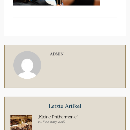
ADMIN
Letzte Artikel
„Kleine Philharmonie“
19. February 2016