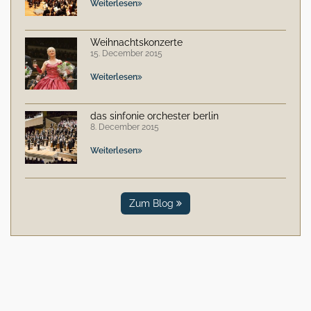
Weiterlesen
Weihnachtskonzerte
15. December 2015
Weiterlesen
das sinfonie orchester berlin
8. December 2015
Weiterlesen
Zum Blog