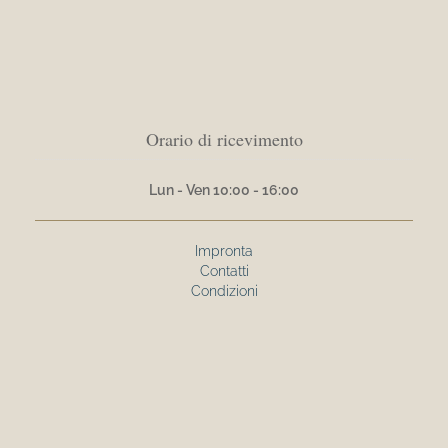
Orario di ricevimento
Lun - Ven 10:00 - 16:00
Impronta
Contatti
Condizioni