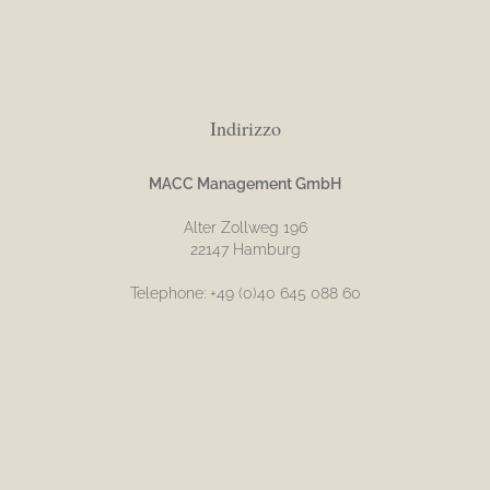
Indirizzo
MACC Management GmbH
Alter Zollweg 196
22147 Hamburg
Telephone: +49 (0)40 645 088 60