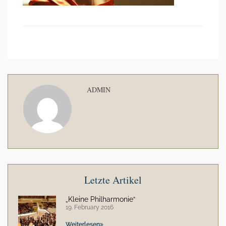
ADMIN
Letzte Artikel
„Kleine Philharmonie“
19. February 2016
Weiterlesen