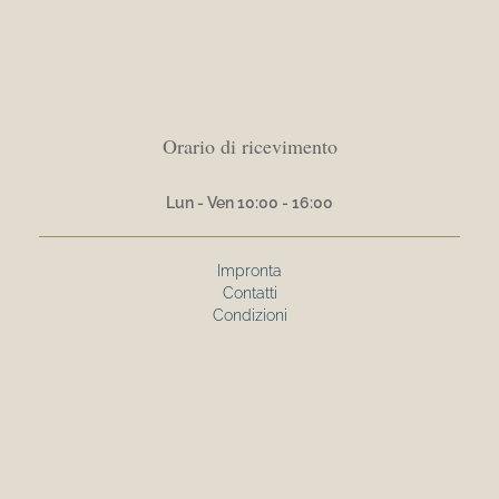
Orario di ricevimento
Lun - Ven 10:00 - 16:00
Impronta
Contatti
Condizioni