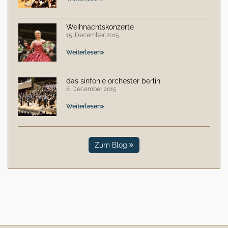
Weihnachtskonzerte
15. December 2015
Weiterlesen
das sinfonie orchester berlin
8. December 2015
Weiterlesen
Zum Blog