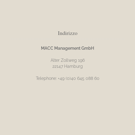
Indirizzo
MACC Management GmbH
Alter Zollweg 196
22147 Hamburg
Telephone: +49 (0)40 645 088 60