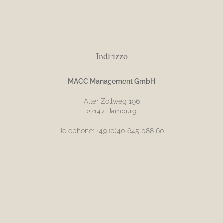
Indirizzo
MACC Management GmbH
Alter Zollweg 196
22147 Hamburg
Telephone: +49 (0)40 645 088 60