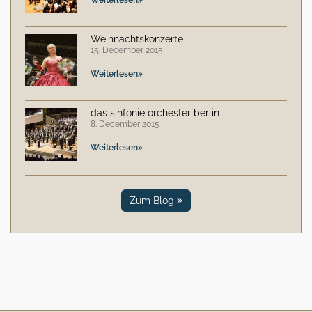
Weihnachtskonzerte
15. December 2015
Weiterlesen
das sinfonie orchester berlin
8. December 2015
Weiterlesen
Zum Blog