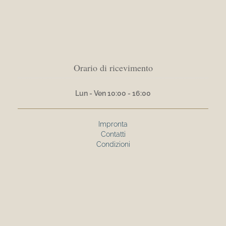
Orario di ricevimento
Lun - Ven 10:00 - 16:00
Impronta
Contatti
Condizioni