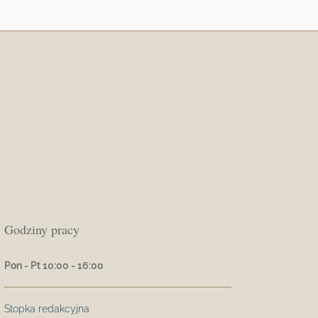
Godziny pracy
Pon - Pt 10:00 - 16:00
Stopka redakcyjna