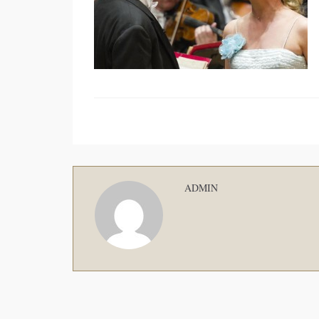
ADMIN