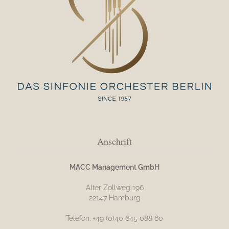
Anschrift
MACC Management GmbH
Alter Zollweg 196
22147 Hamburg
Telefon: +49 (0)40 645 088 60