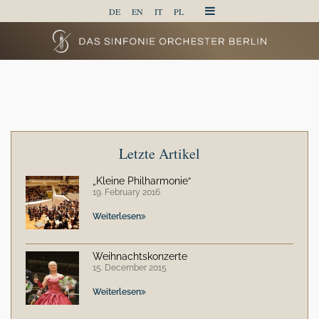
DE
EN
IT
PL
Letzte Artikel
„Kleine Philharmonie“
19. February 2016
Weiterlesen
Weihnachtskonzerte
15. December 2015
Weiterlesen