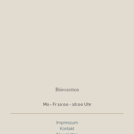
Bürozeiten
Mo - Fr 10:00 - 16:00 Uhr
Impressum
Kontakt