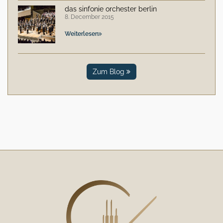
das sinfonie orchester berlin
8. December 2015
Weiterlesen
Zum Blog